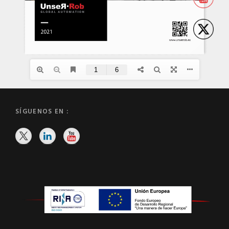
SÍGUENOS EN :