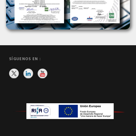
SÍGUENOS EN :