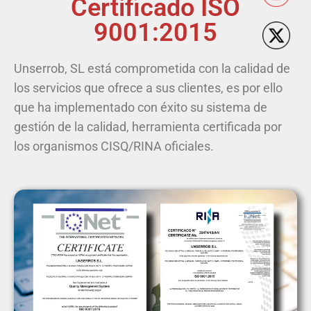
Certificado ISO
9001:2015
Unserrob, SL está comprometida con la calidad de
los servicios que ofrece a sus clientes, es por ello
que ha implementado con éxito su sistema de
gestión de la calidad, herramienta certificada por
los organismos CISQ/RINA oficiales.