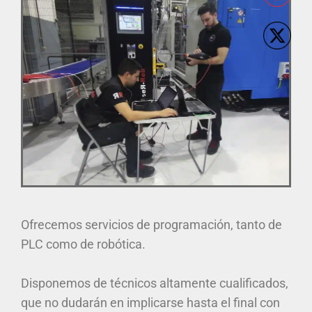
Ofrecemos servicios de programación, tanto de
PLC como de robótica.
Disponemos de técnicos altamente cualificados,
que no dudarán en implicarse hasta el final con