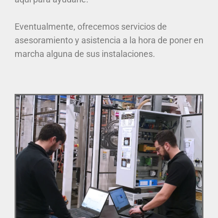
Eventualmente, ofrecemos servicios de
asesoramiento y asistencia a la hora de poner en
marcha alguna de sus instalaciones.