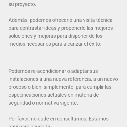
su proyecto.
Además, podemos ofrecerle una visita técnica,
para contrastar ideas y proponerle las mejores
soluciones y mejoras para disponer de los
medios necesarios para alcanzar el éxito.
Podemos re-acondicionar o adaptar sus
instalaciones a una nueva referencia, a un nuevo
proceso o bien, simplemente, para cumplir las
especificaciones actuales en materia de
seguridad o normativa vigente.
Por favor, no dude en consultarnos. Estamos
aquí para ayudarle.