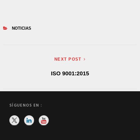
NOTICIAS
NEXT POST
ISO 9001:2015
SÍGUENOS EN :