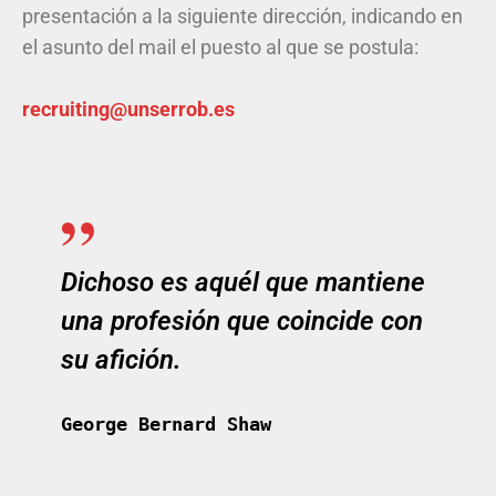
presentación a la siguiente dirección, indicando en
el asunto del mail el puesto al que se postula:
recruiting@unserrob.es
Dichoso es aquél que mantiene
una profesión que coincide con
su afición.
George Bernard Shaw