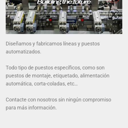
Diseñamos y fabricamos líneas y puestos
automatizados.
Todo tipo de puestos específicos, como son
puestos de montaje, etiquetado, alimentación
automática, corta-coladas, etc…
Contacte con nosotros sin ningún compromiso
para más información.