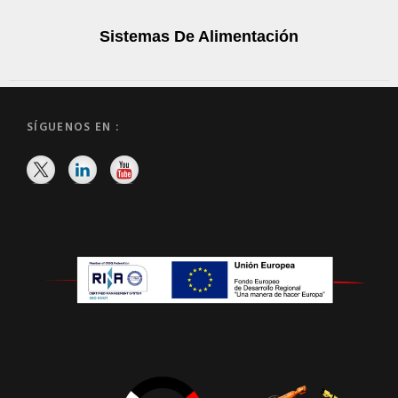
Sistemas De Alimentación
SÍGUENOS EN :