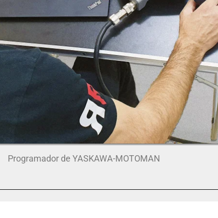
Programador de YASKAWA-MOTOMAN