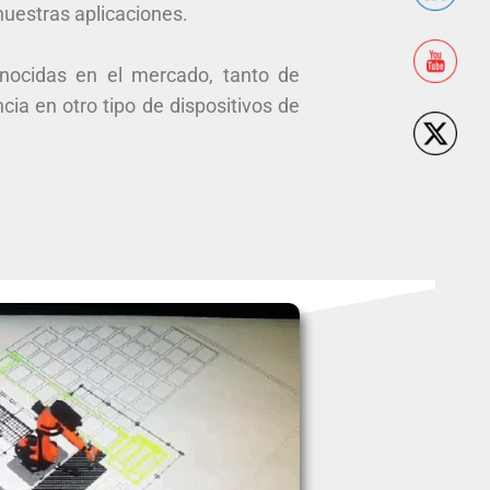
nuestras aplicaciones.
nocidas en el mercado, tanto de
ia en otro tipo de dispositivos de