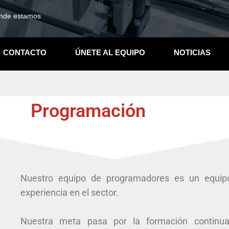
nde estamos
CONTACTO
ÚNETE AL EQUIPO
NOTICIAS
Programación
Programación
Nuestro equipo de programadores es un equip
experiencia en el sector.
Nuestra meta pasa por la formación continua