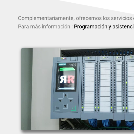
Complementariamente, ofrecemos los servicios d
Para más información :
Programación y asistenc