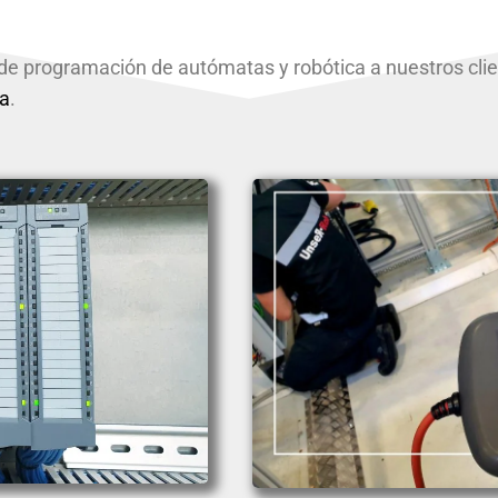
e programación de autómatas y robótica a nuestros clie
ia
.