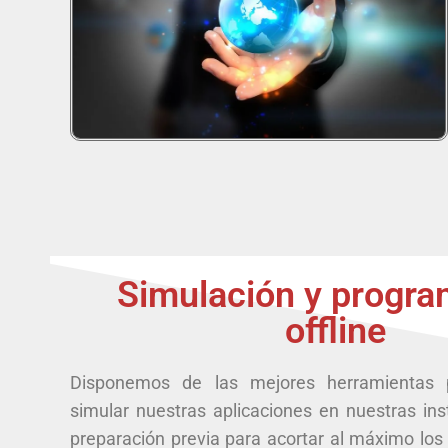
Simulación y progr
offline
Disponemos de las mejores herramientas 
simular nuestras aplicaciones en nuestras insta
preparación previa para acortar al máximo lo