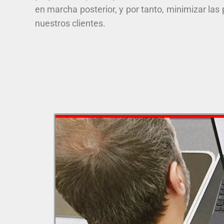
en marcha posterior, y por tanto, minimizar las
nuestros clientes.