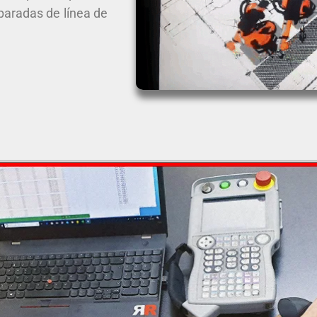
 paradas de línea de