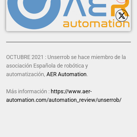
OCTUBRE 2021 : Unserrob se hace miembro de la
asociación Española de robótica y
automatización,
AER Automation
.
Más información :
https://www.aer-
automation.com/automation_review/unserrob/