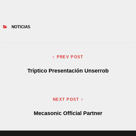
NOTICIAS
PREV POST
Tríptico Presentación Unserrob
NEXT POST
Mecasonic Official Partner