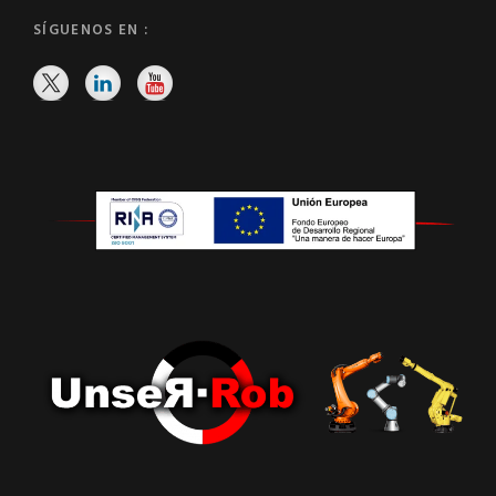
SÍGUENOS EN :